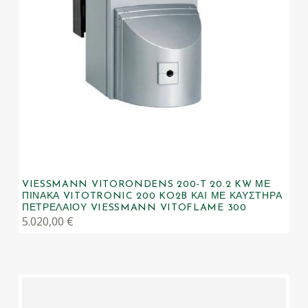
VIESSMANN VITORONDENS 200-T 20.2 KW ΜΕ
ΠΊΝΑΚΑ VITOTRONIC 200 KO2B ΚΑΙ ΜΕ ΚΑΥΣΤΉΡΑ
ΠΕΤΡΕΛΑΊΟΥ VIESSMANN VITOFLAME 300
5.020,00
€