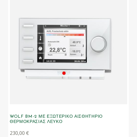
WOLF BM-2 ΜΕ ΕΞΩΤΕΡΙΚΌ ΑΙΣΘΗΤΉΡΙΟ
ΘΕΡΜΟΚΡΑΣΊΑΣ ΛΕΥΚΌ
230,00
€