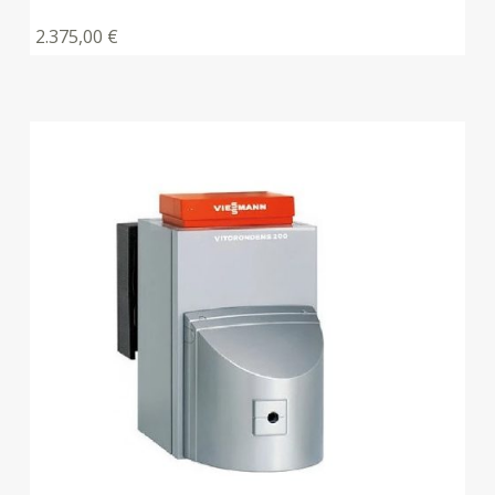
2.375,00
€