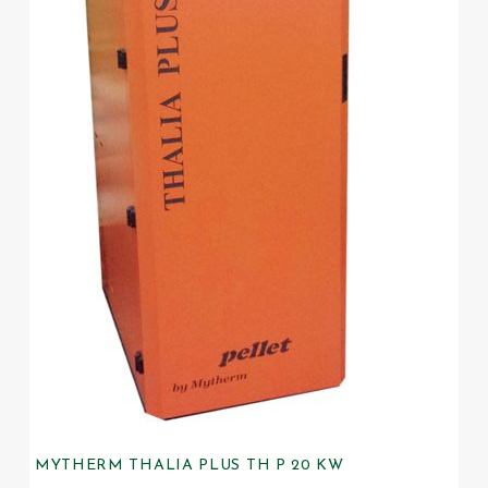
MYTHERM THALIA PLUS TH P 20 KW