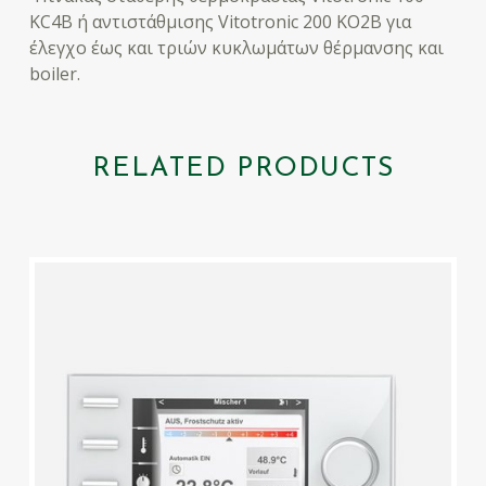
KC4B ή αντιστάθμισης Vitotronic 200 KO2B για
έλεγχο έως και τριών κυκλωμάτων θέρμανσης και
boiler.
RELATED PRODUCTS