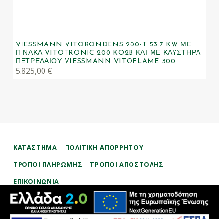
VIESSMANN VITORONDENS 200-T 53.7 KW ΜΕ
ΠΊΝΑΚΑ VITOTRONIC 200 KO2B ΚΑΙ ΜΕ ΚΑΥΣΤΉΡΑ
ΠΕΤΡΕΛΑΊΟΥ VIESSMANN VITOFLAME 300
5.825,00
€
ΚΑΤΑΣΤΗΜΑ
ΠΟΛΙΤΙΚΉ ΑΠΟΡΡΉΤΟΥ
ΤΡΌΠΟΙ ΠΛΗΡΩΜΉΣ
ΤΡΌΠΟΙ ΑΠΟΣΤΟΛΉΣ
ΕΠΙΚΟΙΝΩΝΊΑ