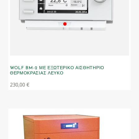
WOLF BM-2 ΜΕ ΕΞΩΤΕΡΙΚΌ ΑΙΣΘΗΤΉΡΙΟ
ΘΕΡΜΟΚΡΑΣΊΑΣ ΛΕΥΚΌ
230,00
€