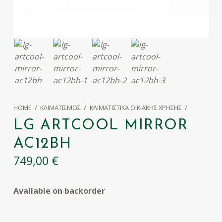
HOME
/
ΚΛΙΜΑΤΙΣΜΌΣ
/
ΚΛΙΜΑΤΙΣΤΙΚΆ ΟΙΚΙΑΚΉΣ ΧΡΉΣΗΣ
/
LG ARTCOOL MIRROR
AC12BH
749,00
€
Available on backorder