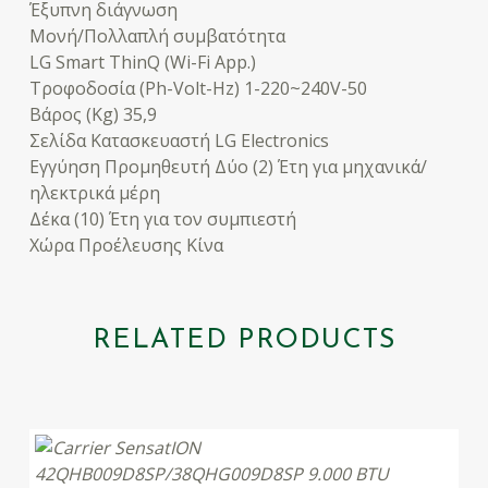
Έξυπνη διάγνωση
Μονή/Πολλαπλή συμβατότητα
LG Smart ThinQ (Wi-Fi App.)
Τροφοδοσία (Ph-Volt-Hz) 1-220~240V-50
Βάρος (Kg) 35,9
Σελίδα Κατασκευαστή LG Electronics
Εγγύηση Προμηθευτή Δύο (2) Έτη για μηχανικά/
ηλεκτρικά μέρη
Δέκα (10) Έτη για τον συμπιεστή
Χώρα Προέλευσης Κίνα
RELATED PRODUCTS