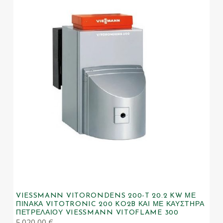
VIESSMANN VITORONDENS 200-T 20.2 KW ΜΕ
ΠΊΝΑΚΑ VITOTRONIC 200 KO2B ΚΑΙ ΜΕ ΚΑΥΣΤΉΡΑ
ΠΕΤΡΕΛΑΊΟΥ VIESSMANN VITOFLAME 300
5.020,00
€