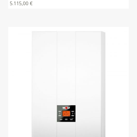
5.115,00
€