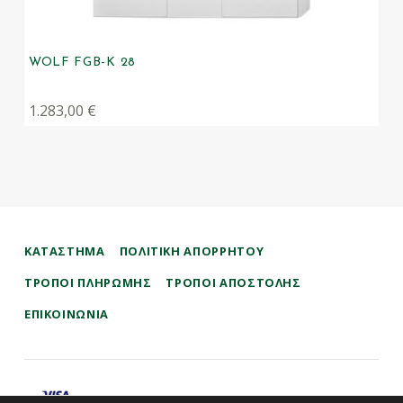
WOLF FGB-K 28
1.283,00
€
ΚΑΤΑΣΤΗΜΑ
ΠΟΛΙΤΙΚΉ ΑΠΟΡΡΉΤΟΥ
ΤΡΌΠΟΙ ΠΛΗΡΩΜΉΣ
ΤΡΌΠΟΙ ΑΠΟΣΤΟΛΉΣ
ΕΠΙΚΟΙΝΩΝΊΑ