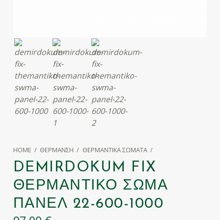
HOME
/
ΘΈΡΜΑΝΣΗ
/
ΘΕΡΜΑΝΤΙΚΆ ΣΏΜΑΤΑ
/
DEMIRDOKUM FIX
ΘΕΡΜΑΝΤΙΚΌ ΣΏΜΑ
ΠΆΝΕΛ 22-600-1000