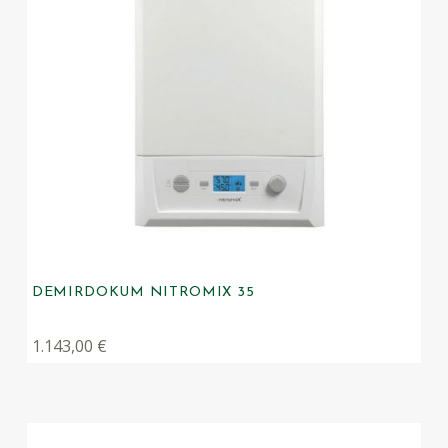
DEMIRDOKUM NITROMIX 35
1.143,00
€